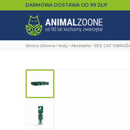
DARMOWA DOSTAWA OD
99
ZŁ!!!
Strona Główna
Koty
Akcesoria
ZEE CAT OBROŻ