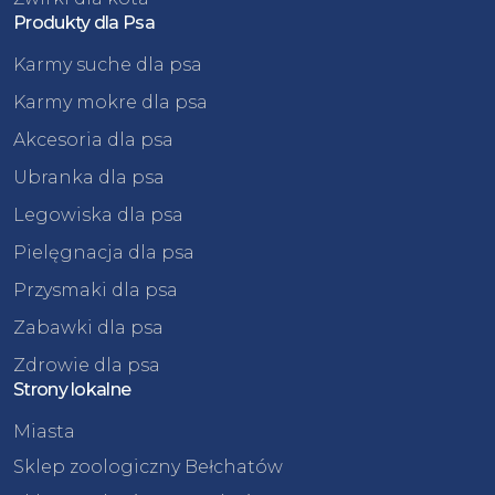
Produkty dla Psa
Karmy suche dla psa
Karmy mokre dla psa
Akcesoria dla psa
Ubranka dla psa
Legowiska dla psa
Pielęgnacja dla psa
Przysmaki dla psa
Zabawki dla psa
Zdrowie dla psa
Strony lokalne
Miasta
Sklep zoologiczny Bełchatów