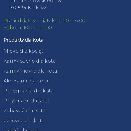
ul. Limanowskiego 6
30-534 Kraków
Poniedziałek - Piątek: 10:00 - 18:00
Sobota: 10:00 - 14:00
Produkty dla Kota
Mleko dla kociąt
Karmy suche dla kota
Karmy mokre dla kota
Akcesoria dla kota
Pielęgnacja dla kota
Przysmaki dla kota
Zabawki dla kota
Zdrowie dla kota
Żwirki dla kota