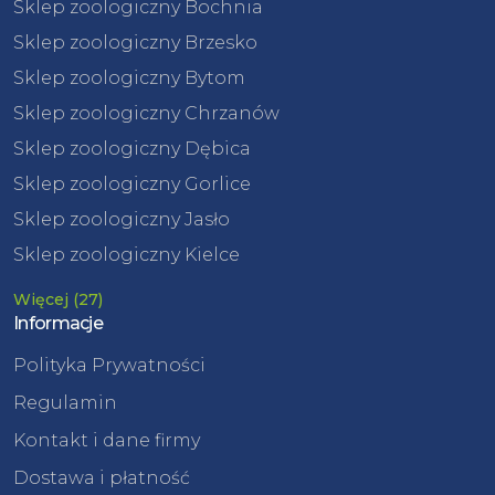
Sklep zoologiczny Bochnia
Sklep zoologiczny Brzesko
Sklep zoologiczny Bytom
Sklep zoologiczny Chrzanów
Sklep zoologiczny Dębica
Sklep zoologiczny Gorlice
Sklep zoologiczny Jasło
Sklep zoologiczny Kielce
Więcej (27)
Informacje
Polityka Prywatności
Regulamin
Kontakt i dane firmy
Dostawa i płatność