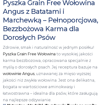
Pyszka Grain Free Wołowina
Angus z Batatami i
Marchewką – Pełnoporcjowa,
Bezzbożowa Karma dla
Dorosłych Psów
Zdrowie, smak i naturalność w jednym posiłku!
Pyszka Grain Free Wołowina
to wysokiej jakości
karma bezzbożowa, opracowana specjalnie z
myślą o dorosłych psach. Jej receptura bazuje na
wołowinie Angus
, uznawanej za mięso wyższej
jakości niż zwykła wołowina. Jest ona delikatna,
bogata w wartościowe aminokwasy i
łatwostrawna – idealna dla psów, które zasługują
na najlepsze odżywianie.