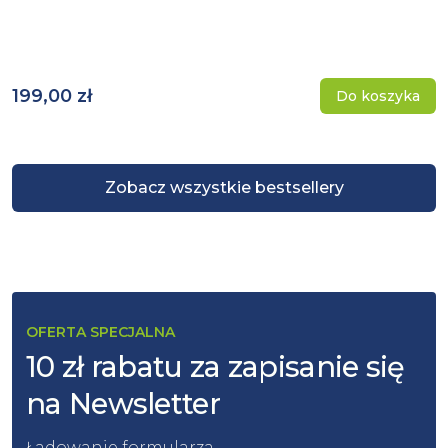
199,00 zł
Do koszyka
Zobacz wszystkie bestsellery
OFERTA SPECJALNA
10 zł rabatu za zapisanie się
na Newsletter
Ładowanie formularza...