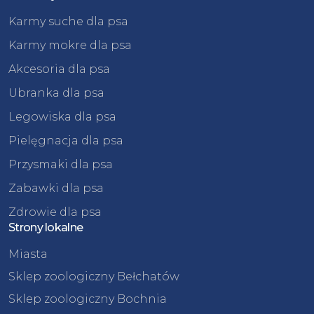
Karmy suche dla psa
Karmy mokre dla psa
Akcesoria dla psa
Ubranka dla psa
Legowiska dla psa
Pielęgnacja dla psa
Przysmaki dla psa
Zabawki dla psa
Zdrowie dla psa
Strony lokalne
Miasta
Sklep zoologiczny Bełchatów
Sklep zoologiczny Bochnia