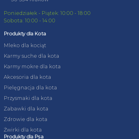
Poniedziałek - Piątek: 10:00 - 18:00
Sobota: 10:00 - 14:00
Produkty dla Kota
Mleko dla kociąt
Karmy suche dla kota
Karmy mokre dla kota
Akcesoria dla kota
Pielęgnacja dla kota
Przysmaki dla kota
Zabawki dla kota
Zdrowie dla kota
Żwirki dla kota
Produkty dla Psa