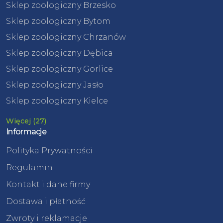
Sklep zoologiczny Brzesko
Sklep zoologiczny Bytom
Sklep zoologiczny Chrzanów
Sklep zoologiczny Dębica
Sklep zoologiczny Gorlice
Sklep zoologiczny Jasło
Sklep zoologiczny Kielce
Więcej (27)
Informacje
Polityka Prywatności
Regulamin
Kontakt i dane firmy
Dostawa i płatność
Zwroty i reklamacje