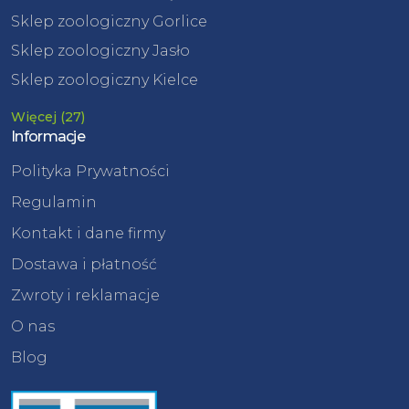
Sklep zoologiczny Gorlice
Sklep zoologiczny Jasło
Sklep zoologiczny Kielce
Więcej (27)
Informacje
Polityka Prywatności
Regulamin
Kontakt i dane firmy
Dostawa i płatność
Zwroty i reklamacje
O nas
Blog