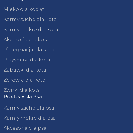
Mleko dla kociąt
Karmy suche dla kota
Karmy mokre dla kota
Akcesoria dla kota
Pielęgnacja dla kota
Przysmaki dla kota
Zabawki dla kota
Zdrowie dla kota
Żwirki dla kota
Produkty dla Psa
Karmy suche dla psa
Karmy mokre dla psa
Akcesoria dla psa