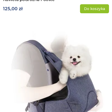
125,00 zł
Do koszyka