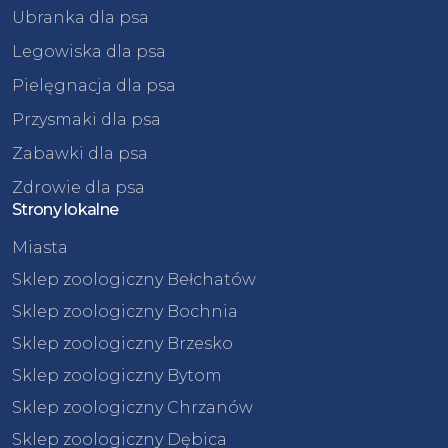
Ubranka dla psa
Legowiska dla psa
Pielęgnacja dla psa
Przysmaki dla psa
Zabawki dla psa
Zdrowie dla psa
Strony lokalne
Miasta
Sklep zoologiczny Bełchatów
Sklep zoologiczny Bochnia
Sklep zoologiczny Brzesko
Sklep zoologiczny Bytom
Sklep zoologiczny Chrzanów
Sklep zoologiczny Dębica