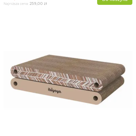
259,00 zł
Najniższa cena: