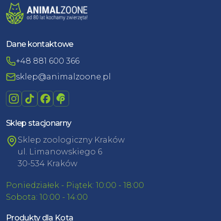
Dane kontaktowe
+48 881 600 366
sklep@animalzoone.pl
Sklep stacjonarny
Sklep zoologiczny Kraków
ul. Limanowskiego 6
30-534 Kraków
Poniedziałek - Piątek: 10:00 - 18:00
Sobota: 10:00 - 14:00
Produkty dla Kota