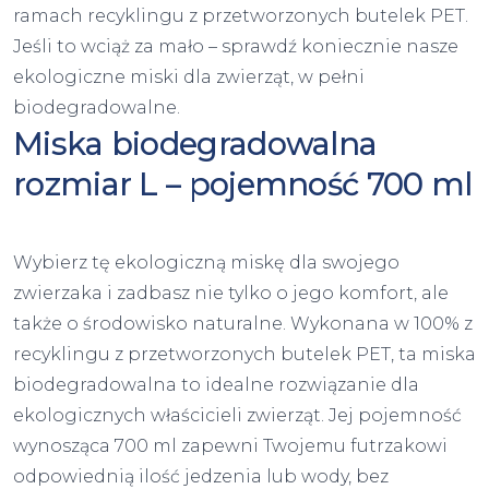
ramach recyklingu z przetworzonych butelek PET.
Jeśli to wciąż za mało – sprawdź koniecznie nasze
ekologiczne miski dla zwierząt, w pełni
biodegradowalne.
Miska biodegradowalna
rozmiar L – pojemność 700 ml
Wybierz tę ekologiczną miskę dla swojego
zwierzaka i zadbasz nie tylko o jego komfort, ale
także o środowisko naturalne. Wykonana w 100% z
recyklingu z przetworzonych butelek PET, ta miska
biodegradowalna to idealne rozwiązanie dla
ekologicznych właścicieli zwierząt. Jej pojemność
wynosząca 700 ml zapewni Twojemu futrzakowi
odpowiednią ilość jedzenia lub wody, bez