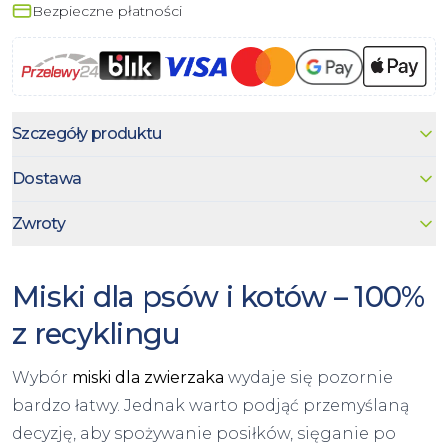
Bezpieczne płatności
Szczegóły produktu
Dostawa
Zwroty
Miski dla psów i kotów – 100%
z recyklingu
Wybór
miski dla zwierzaka
wydaje się pozornie
bardzo łatwy. Jednak warto podjąć przemyślaną
decyzję, aby spożywanie posiłków, sięganie po