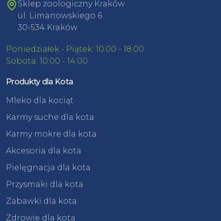
Sklep zoologiczny Kraków
ul. Limanowskiego 6
30-534 Kraków
Poniedziałek - Piątek: 10:00 - 18:00
Sobota: 10:00 - 14:00
Produkty dla Kota
Mleko dla kociąt
Karmy suche dla kota
Karmy mokre dla kota
Akcesoria dla kota
Pielęgnacja dla kota
Przysmaki dla kota
Zabawki dla kota
Zdrowie dla kota