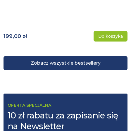
199,00 zł
Do koszyka
Zobacz wszystkie bestsellery
OFERTA SPECJALNA
10 zł rabatu za zapisanie się
na Newsletter