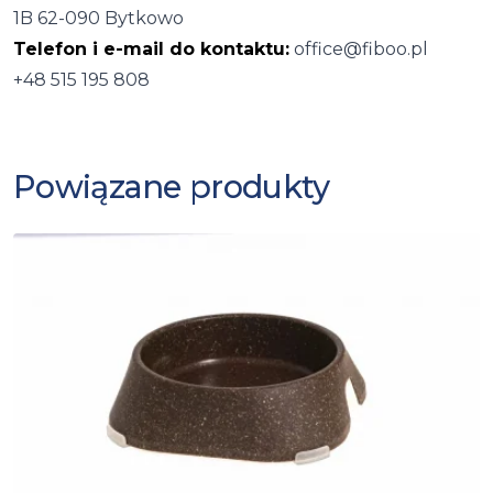
1B 62-090 Bytkowo
Telefon i e-mail do kontaktu:
office@fiboo.pl
+48 515 195 808
Powiązane produkty