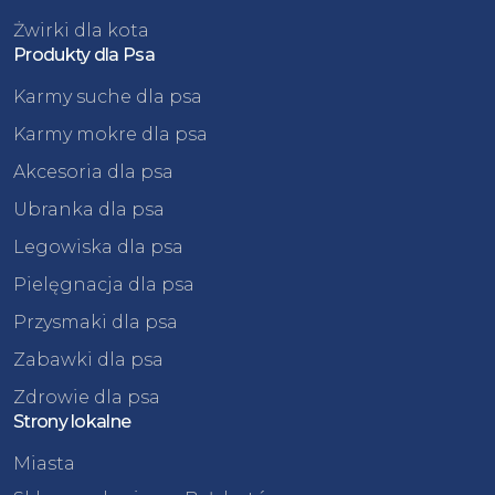
Żwirki dla kota
Produkty dla Psa
Karmy suche dla psa
Karmy mokre dla psa
Akcesoria dla psa
Ubranka dla psa
Legowiska dla psa
Pielęgnacja dla psa
Przysmaki dla psa
Zabawki dla psa
Zdrowie dla psa
Strony lokalne
Miasta