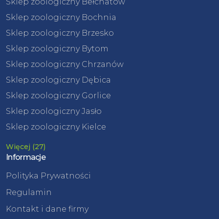
Sklep zoologiczny Bełchatów
Sklep zoologiczny Bochnia
Sklep zoologiczny Brzesko
Sklep zoologiczny Bytom
Sklep zoologiczny Chrzanów
Sklep zoologiczny Dębica
Sklep zoologiczny Gorlice
Sklep zoologiczny Jasło
Sklep zoologiczny Kielce
Więcej (27)
Informacje
Polityka Prywatności
Regulamin
Kontakt i dane firmy