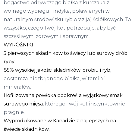
bogactwo odżywczego białka z kurczaka z
wolnego wybiegu i indyka, poławianych w
naturalnym środowisku ryb oraz jaj ściółkowych. To
wszystko, czego Twój kot potrzebuje, aby być
szczęśliwym, zdrowym i sprawnym.
WYRÓŻNIKI
5 pierwszych składników to świeży lub surowy drób i
ryby.
85% wysokiej jakości składników: drobiu i ryb
,
dostarcza niezbędnego białka, witamin i
minerałów.
Liofilizowana powłoka podkreśla wyjątkowy smak
surowego mięsa
, którego Twój kot instynktownie
pragnie.
Wyprodukowane w Kanadzie z najlepszych na
świecie składników
.