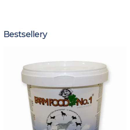
Bestsellery