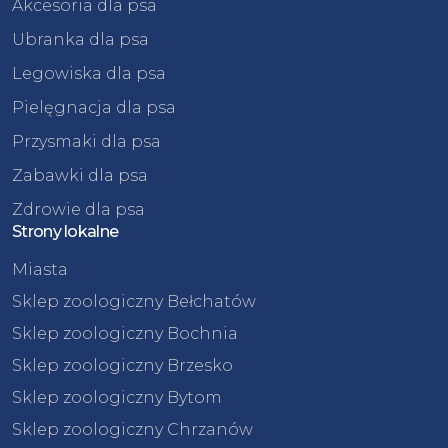
Akcesoria dla psa
Ubranka dla psa
Legowiska dla psa
Pielęgnacja dla psa
Przysmaki dla psa
Zabawki dla psa
Zdrowie dla psa
Strony lokalne
Miasta
Sklep zoologiczny Bełchatów
Sklep zoologiczny Bochnia
Sklep zoologiczny Brzesko
Sklep zoologiczny Bytom
Sklep zoologiczny Chrzanów