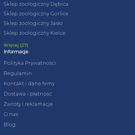
Sklep zoologiczny Dębica
Sklep zoologiczny Gorlice
Sklep zoologiczny Jasło
Sklep zoologiczny Kielce
Więcej (27)
Informacje
Polityka Prywatności
Regulamin
Kontakt i dane firmy
Dostawa i płatność
Zwroty i reklamacje
O nas
Blog