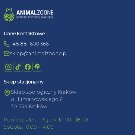
Dane kontaktowe
+48 881 600 366
sklep@animalzoone.pl
Sklep stacjonarny
Sklep zoologiczny Kraków
ul. Limanowskiego 6
30-534 Kraków
Poniedziałek - Piątek: 10:00 - 18:00
Sobota: 10:00 - 14:00