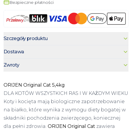
Bezpieczne płatności
Szczegóły produktu
Dostawa
Zwroty
ORIJEN Original Cat 5,4kg
DLA KOTÓW WSZYSTKICH RAS I W KAŻDYM WIEKU
Koty i kocięta mają biologiczne zapotrzebowanie
na białko, które wynika z wymogu diety bogatej w
składniki pochodzenia zwierzęcego, koniecznej
dla pełni zdrowia.
ORIJEN Original Cat
zawiera