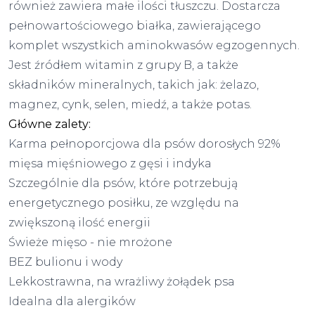
również zawiera małe ilości tłuszczu. Dostarcza
pełnowartościowego białka, zawierającego
komplet wszystkich aminokwasów egzogennych.
Jest źródłem witamin z grupy B, a także
składników mineralnych, takich jak: żelazo,
magnez, cynk, selen, miedź, a także potas.
Główne zalety:
Karma pełnoporcjowa dla psów dorosłych 92%
mięsa mięśniowego z gęsi i indyka
Szczególnie dla psów, które potrzebują
energetycznego posiłku, ze względu na
zwiększoną ilość energii
Świeże mięso - nie mrożone
BEZ bulionu i wody
Lekkostrawna, na wrażliwy żołądek psa
Idealna dla alergików