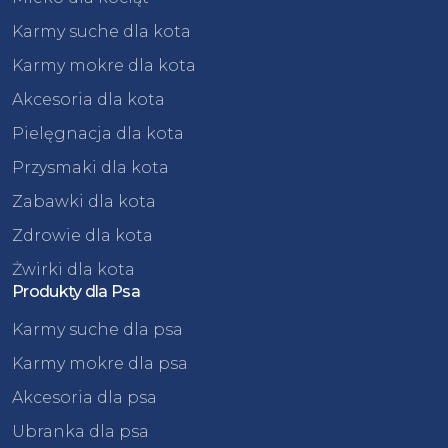
Karmy suche dla kota
Karmy mokre dla kota
Akcesoria dla kota
Pielęgnacja dla kota
Przysmaki dla kota
Zabawki dla kota
Zdrowie dla kota
Żwirki dla kota
Produkty dla Psa
Karmy suche dla psa
Karmy mokre dla psa
Akcesoria dla psa
Ubranka dla psa