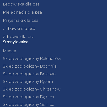
Legowiska dla psa
Pielęgnacja dla psa
Przysmaki dla psa
Zabawki dla psa
Zdrowie dla psa
Strony lokalne
Miasta
Sklep zoologiczny Bełchatów
Sklep zoologiczny Bochnia
Sklep zoologiczny Brzesko
Sklep zoologiczny Bytom
Sklep zoologiczny Chrzanów
Sklep zoologiczny Dębica
Sklep zoologiczny Gorlice