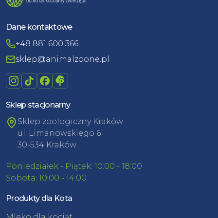
Dane kontaktowe
+48 881 600 366
sklep@animalzoone.pl
Sklep stacjonarny
Sklep zoologiczny Kraków
ul. Limanowskiego 6
30-534 Kraków
Poniedziałek - Piątek: 10:00 - 18:00
Sobota: 10:00 - 14:00
Produkty dla Kota
Mleko dla kociąt