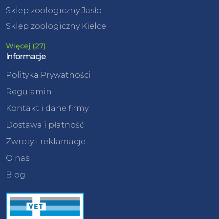
Sklep zoologiczny Jasło
Sklep zoologiczny Kielce
Więcej (27)
Informacje
Polityka Prywatności
Regulamin
Kontakt i dane firmy
Dostawa i płatność
Zwroty i reklamacje
O nas
Blog