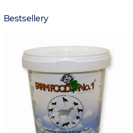
Bestsellery