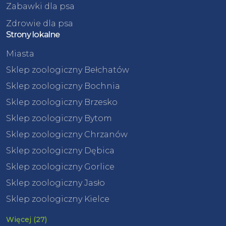
Zabawki dla psa
Zdrowie dla psa
Strony lokalne
Miasta
Sklep zoologiczny Bełchatów
Sklep zoologiczny Bochnia
Sklep zoologiczny Brzesko
Sklep zoologiczny Bytom
Sklep zoologiczny Chrzanów
Sklep zoologiczny Dębica
Sklep zoologiczny Gorlice
Sklep zoologiczny Jasło
Sklep zoologiczny Kielce
Więcej (27)