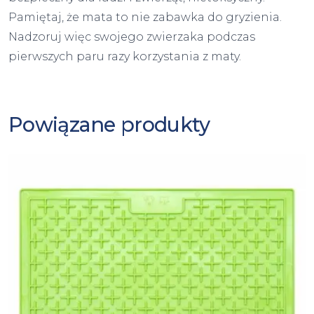
Pamiętaj, że mata to nie zabawka do gryzienia.
Nadzoruj więc swojego zwierzaka podczas
pierwszych paru razy korzystania z maty.
Powiązane produkty