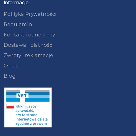
Informacje
Polityka Prywatności
Regulamin
Kontakt i dane firmy
Dostawa i płatność
Zwroty i reklamacje
O nas
Blog