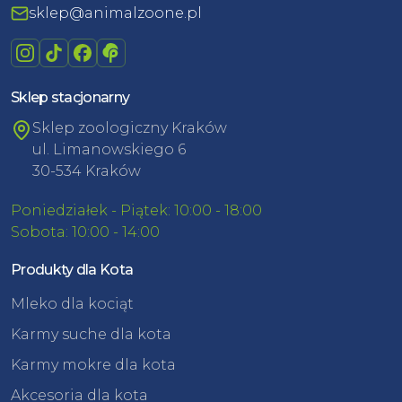
sklep@animalzoone.pl
Sklep stacjonarny
Sklep zoologiczny Kraków
ul. Limanowskiego 6
30-534 Kraków
Poniedziałek - Piątek: 10:00 - 18:00
Sobota: 10:00 - 14:00
Produkty dla Kota
Mleko dla kociąt
Karmy suche dla kota
Karmy mokre dla kota
Akcesoria dla kota