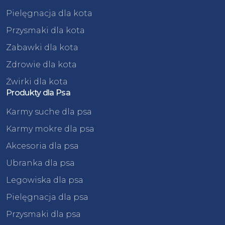
Pielęgnacja dla kota
Przysmaki dla kota
Zabawki dla kota
Zdrowie dla kota
Żwirki dla kota
Produkty dla Psa
Karmy suche dla psa
Karmy mokre dla psa
Akcesoria dla psa
Ubranka dla psa
Legowiska dla psa
Pielęgnacja dla psa
Przysmaki dla psa