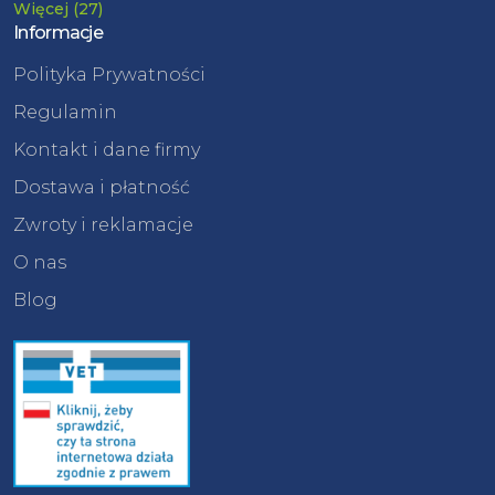
Więcej (27)
Informacje
Polityka Prywatności
Regulamin
Kontakt i dane firmy
Dostawa i płatność
Zwroty i reklamacje
O nas
Blog