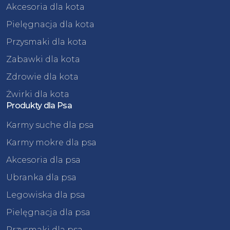
Akcesoria dla kota
Pielęgnacja dla kota
Przysmaki dla kota
Zabawki dla kota
Zdrowie dla kota
Żwirki dla kota
Produkty dla Psa
Karmy suche dla psa
Karmy mokre dla psa
Akcesoria dla psa
Ubranka dla psa
Legowiska dla psa
Pielęgnacja dla psa
Przysmaki dla psa