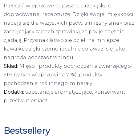
Pałeczki wieprzowe to pyszna przekąska o
dopracowanej recepturze. Dzięki swojej miękkości
nadają się dla wszystkich psów, a mięsny smak oraz
zachęcający zapach sprawiają, że psy je chętnie
zjadają. Przysmak łatwo się dzieli na mniejsze
kawałki, dzięki czemu idealnie sprawdzi się jako
nagroda podczas treningu.
Skład:
Mięso i produkty pochodzenia zwierzęcego
91% (w tym wieprzowina 71%), produkty
pochodzenia roślinnego, minerały.
Dodatki:
substancje aromatyzujące, konserwant,
przeciwutleniacz.
Bestsellery