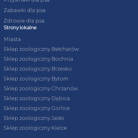
Zabawki dla psa
Zdrowie dla psa
Strony lokalne
Miasta
Sklep zoologiczny Bełchatów
Sklep zoologiczny Bochnia
Sklep zoologiczny Brzesko
Sklep zoologiczny Bytom
Sklep zoologiczny Chrzanów
Sklep zoologiczny Dębica
Sklep zoologiczny Gorlice
Sklep zoologiczny Jasło
Sklep zoologiczny Kielce