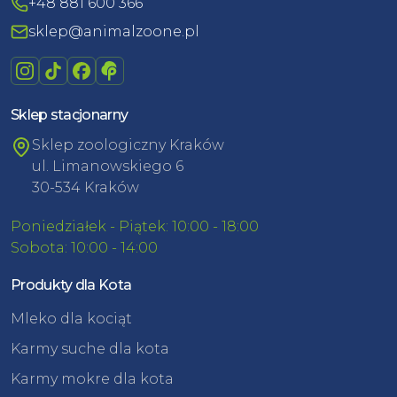
+48 881 600 366
sklep@animalzoone.pl
Sklep stacjonarny
Sklep zoologiczny Kraków
ul. Limanowskiego 6
30-534 Kraków
Poniedziałek - Piątek: 10:00 - 18:00
Sobota: 10:00 - 14:00
Produkty dla Kota
Mleko dla kociąt
Karmy suche dla kota
Karmy mokre dla kota