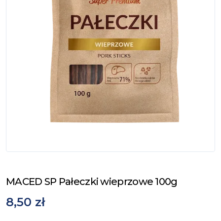
MACED SP Pałeczki wieprzowe 100g
8,50 zł