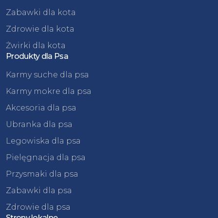
Zabawki dla kota
Zdrowie dla kota
Żwirki dla kota
Produkty dla Psa
Karmy suche dla psa
Karmy mokre dla psa
Akcesoria dla psa
Ubranka dla psa
Legowiska dla psa
Pielęgnacja dla psa
Przysmaki dla psa
Zabawki dla psa
Zdrowie dla psa
Strony lokalne