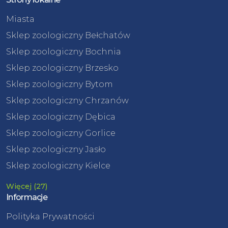
Miasta
Sklep zoologiczny Bełchatów
Sklep zoologiczny Bochnia
Sklep zoologiczny Brzesko
Sklep zoologiczny Bytom
Sklep zoologiczny Chrzanów
Sklep zoologiczny Dębica
Sklep zoologiczny Gorlice
Sklep zoologiczny Jasło
Sklep zoologiczny Kielce
Więcej (27)
Informacje
Polityka Prywatności