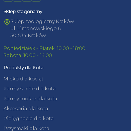
Sklep stacjonarny
Sklep zoologiczny Kraków
ul. Limanowskiego 6
30-534 Kraków
Poniedziałek - Piątek: 10:00 - 18:00
Sobota: 10:00 - 14:00
Produkty dla Kota
Mleko dla kociąt
Karmy suche dla kota
Karmy mokre dla kota
Akcesoria dla kota
Pielęgnacja dla kota
Przysmaki dla kota