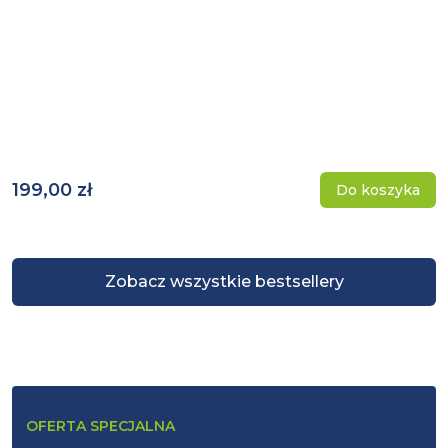
199,00 zł
Do koszyka
Zobacz wszystkie bestsellery
OFERTA SPECJALNA