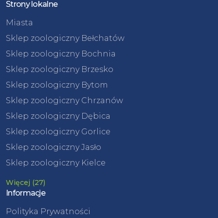
Strony lokalne
Miasta
Sklep zoologiczny Bełchatów
Sklep zoologiczny Bochnia
Sklep zoologiczny Brzesko
Sklep zoologiczny Bytom
Sklep zoologiczny Chrzanów
Sklep zoologiczny Dębica
Sklep zoologiczny Gorlice
Sklep zoologiczny Jasło
Sklep zoologiczny Kielce
Więcej (27)
Informacje
Polityka Prywatności