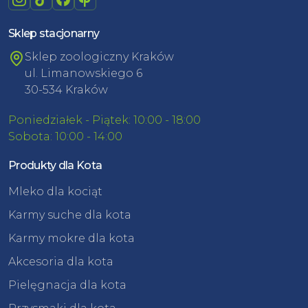
Sklep stacjonarny
Sklep zoologiczny Kraków
ul. Limanowskiego 6
30-534 Kraków
Poniedziałek - Piątek: 10:00 - 18:00
Sobota: 10:00 - 14:00
Produkty dla Kota
Mleko dla kociąt
Karmy suche dla kota
Karmy mokre dla kota
Akcesoria dla kota
Pielęgnacja dla kota