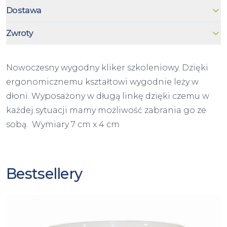
Dostawa
Zwroty
Nowoczesny wygodny kliker szkoleniowy. Dzięki
ergonomicznemu kształtowi wygodnie leży w
dłoni. Wyposażony w długą linkę dzięki czemu w
każdej sytuacji mamy możliwość zabrania go ze
sobą. Wymiary 7 cm x 4 cm
Bestsellery