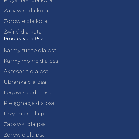
Przysmaki dla kota
Zabawki dla kota
Zdrowie dla kota
Żwirki dla kota
Produkty dla Psa
Karmy suche dla psa
Karmy mokre dla psa
Akcesoria dla psa
Ubranka dla psa
Legowiska dla psa
Pielęgnacja dla psa
Przysmaki dla psa
Zabawki dla psa
Zdrowie dla psa