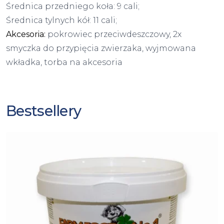
Średnica przedniego koła: 9 cali;
Średnica tylnych kół: 11 cali;
Akcesoria:
pokrowiec przeciwdeszczowy, 2x
smyczka do przypięcia zwierzaka, wyjmowana
wkładka, torba na akcesoria
Bestsellery