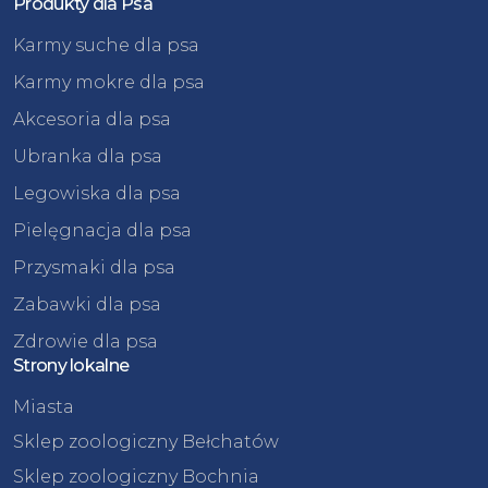
Produkty dla Psa
Karmy suche dla psa
Karmy mokre dla psa
Akcesoria dla psa
Ubranka dla psa
Legowiska dla psa
Pielęgnacja dla psa
Przysmaki dla psa
Zabawki dla psa
Zdrowie dla psa
Strony lokalne
Miasta
Sklep zoologiczny Bełchatów
Sklep zoologiczny Bochnia