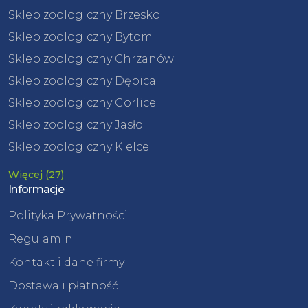
Sklep zoologiczny Brzesko
Sklep zoologiczny Bytom
Sklep zoologiczny Chrzanów
Sklep zoologiczny Dębica
Sklep zoologiczny Gorlice
Sklep zoologiczny Jasło
Sklep zoologiczny Kielce
Więcej (27)
Informacje
Polityka Prywatności
Regulamin
Kontakt i dane firmy
Dostawa i płatność