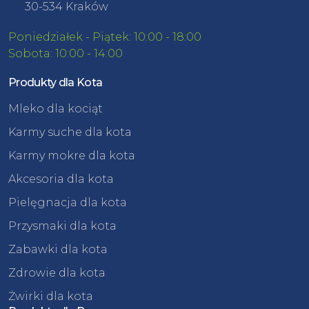
30-534 Kraków
Poniedziałek - Piątek: 10:00 - 18:00
Sobota: 10:00 - 14:00
Produkty dla Kota
Mleko dla kociąt
Karmy suche dla kota
Karmy mokre dla kota
Akcesoria dla kota
Pielęgnacja dla kota
Przysmaki dla kota
Zabawki dla kota
Zdrowie dla kota
Żwirki dla kota