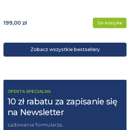
199,00 zł
Do koszyka
Zobacz wszystkie bestsellery
OFERTA SPECJALNA
10 zł rabatu za zapisanie się
na Newsletter
Ładowanie formularza...