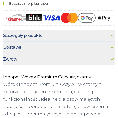
Bezpieczne płatności
Szczegóły produktu
Dostawa
Zwroty
Innopet Wózek Premium Cozy Air, czarny
Wózek Innopet Premium Cozy Air w czarnym
kolorze to połączenie komfortu, elegancji i
funkcjonalności, idealne dla psów mających
trudności z poruszaniem się. Dzięki zawieszeniu
tylnej osi i pneumatycznym kołom zapewnia