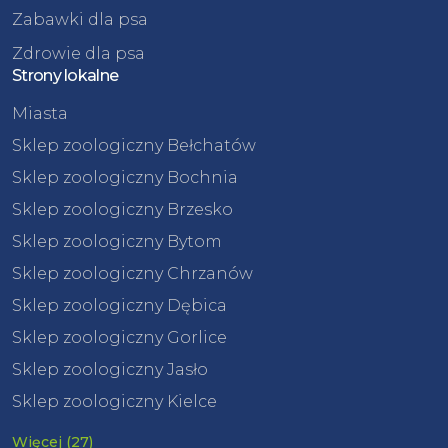
Zabawki dla psa
Zdrowie dla psa
Strony lokalne
Miasta
Sklep zoologiczny Bełchatów
Sklep zoologiczny Bochnia
Sklep zoologiczny Brzesko
Sklep zoologiczny Bytom
Sklep zoologiczny Chrzanów
Sklep zoologiczny Dębica
Sklep zoologiczny Gorlice
Sklep zoologiczny Jasło
Sklep zoologiczny Kielce
Więcej (27)