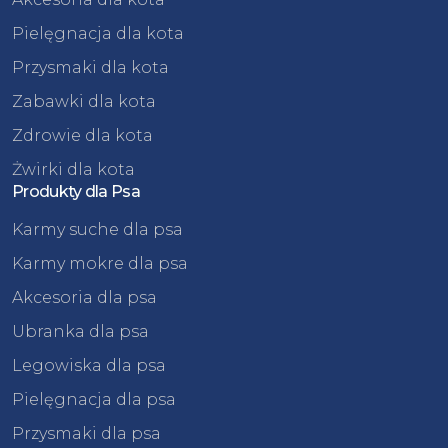
Pielęgnacja dla kota
Przysmaki dla kota
Zabawki dla kota
Zdrowie dla kota
Żwirki dla kota
Produkty dla Psa
Karmy suche dla psa
Karmy mokre dla psa
Akcesoria dla psa
Ubranka dla psa
Legowiska dla psa
Pielęgnacja dla psa
Przysmaki dla psa