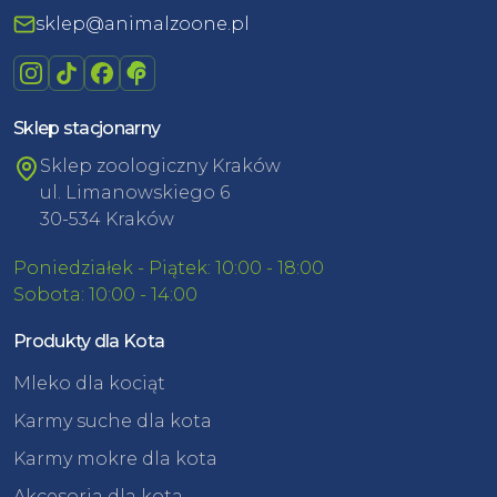
sklep@animalzoone.pl
Sklep stacjonarny
Sklep zoologiczny Kraków
ul. Limanowskiego 6
30-534 Kraków
Poniedziałek - Piątek: 10:00 - 18:00
Sobota: 10:00 - 14:00
Produkty dla Kota
Mleko dla kociąt
Karmy suche dla kota
Karmy mokre dla kota
Akcesoria dla kota