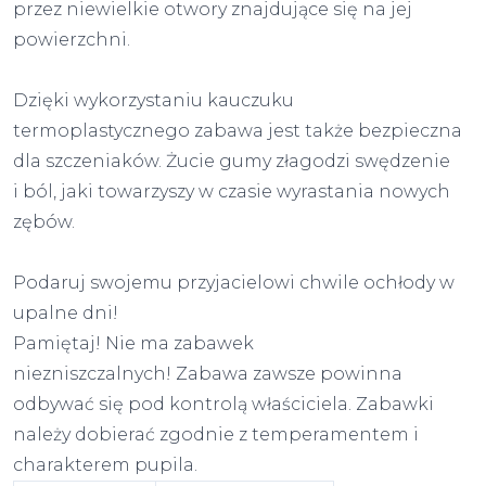
przez niewielkie otwory znajdujące się na jej
powierzchni.
Dzięki wykorzystaniu kauczuku
termoplastycznego zabawa jest także bezpieczna
dla szczeniaków. Żucie gumy złagodzi swędzenie
i ból, jaki towarzyszy w czasie wyrastania nowych
zębów.
Podaruj swojemu przyjacielowi chwile ochłody w
upalne dni!
Pamiętaj! Nie ma zabawek
niezniszczalnych! Zabawa zawsze powinna
odbywać się pod kontrolą właściciela. Zabawki
należy dobierać zgodnie z temperamentem i
charakterem pupila.