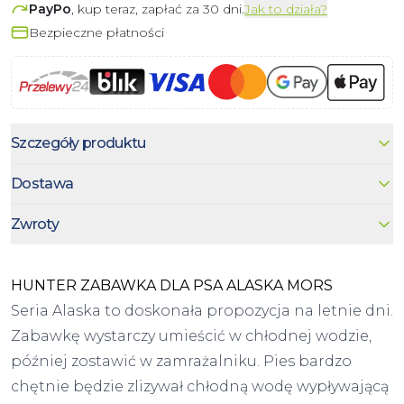
PayPo
, kup teraz, zapłać za 30 dni.
Jak to działa?
Bezpieczne płatności
Szczegóły produktu
Dostawa
Zwroty
HUNTER ZABAWKA DLA PSA ALASKA MORS
Seria Alaska to doskonała propozycja na letnie dni.
Zabawkę wystarczy umieścić w chłodnej wodzie,
później zostawić w zamrażalniku. Pies bardzo
chętnie będzie zlizywał chłodną wodę wypływającą