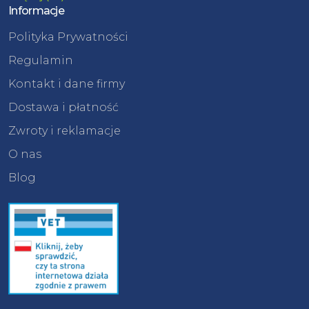
Informacje
Polityka Prywatności
Regulamin
Kontakt i dane firmy
Dostawa i płatność
Zwroty i reklamacje
O nas
Blog