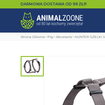
DARMOWA DOSTAWA OD
99
ZŁ!!!
Strona Główna
Psy
Akcesoria
HUNTER SZELKI