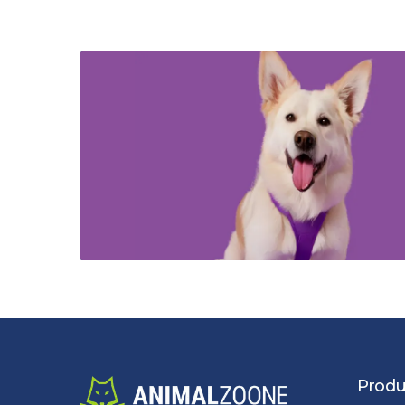
Produ