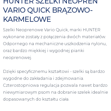
HUNTER SZELKI NEOPREN
VARIO QUICK BRĄZOWO-
KARMELOWE
Szelki Neoprenowe Vario Quick, marki HUNTER
wykonane zostały z połączenia dwóch materiałów.
Odpornego na mechaniczne uszkodzenia nylonu,
oraz bardzo miękkiej i wygodnej pianki
neoprenowej.
Dzięki specyficznemu kształtowi - szelki są bardzo
wygodne do zakładania i zdejmowania.
Czterostopniowa regulacja pozwala nawet bardzo
niewymiarowym psom na dobranie szelek idealnie
dopasowanych do kształtu ciała.