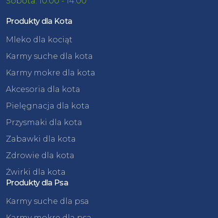
Sobota: 10:00 - 14:00
Produkty dla Kota
Mleko dla kociąt
Karmy suche dla kota
Karmy mokre dla kota
Akcesoria dla kota
Pielęgnacja dla kota
Przysmaki dla kota
Zabawki dla kota
Zdrowie dla kota
Żwirki dla kota
Produkty dla Psa
Karmy suche dla psa
Karmy mokre dla psa