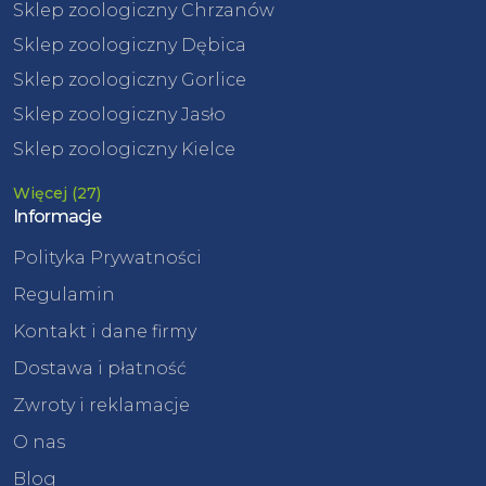
Sklep zoologiczny Chrzanów
Sklep zoologiczny Dębica
Sklep zoologiczny Gorlice
Sklep zoologiczny Jasło
Sklep zoologiczny Kielce
Więcej (27)
Informacje
Polityka Prywatności
Regulamin
Kontakt i dane firmy
Dostawa i płatność
Zwroty i reklamacje
O nas
Blog