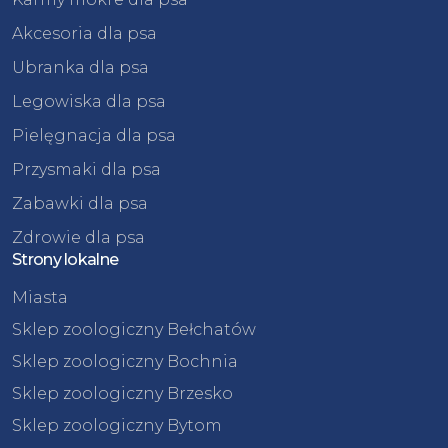
Akcesoria dla psa
Ubranka dla psa
Legowiska dla psa
Pielęgnacja dla psa
Przysmaki dla psa
Zabawki dla psa
Zdrowie dla psa
Strony lokalne
Miasta
Sklep zoologiczny Bełchatów
Sklep zoologiczny Bochnia
Sklep zoologiczny Brzesko
Sklep zoologiczny Bytom