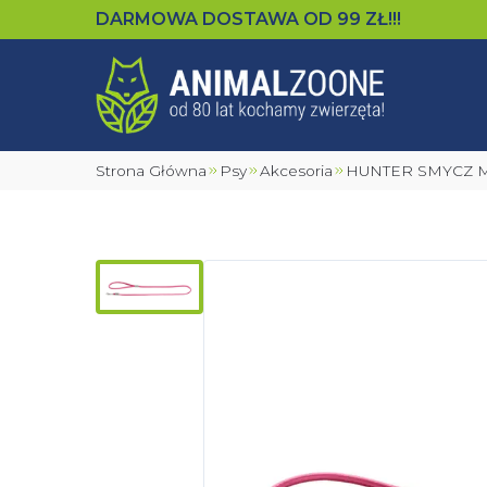
DARMOWA DOSTAWA OD
99
ZŁ!!!
Strona Główna
Psy
Akcesoria
HUNTER SMYCZ 