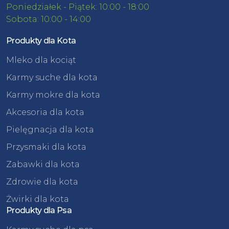
Poniedziałek - Piątek: 10:00 - 18:00
Sobota: 10:00 - 14:00
Produkty dla Kota
Mleko dla kociąt
Karmy suche dla kota
Karmy mokre dla kota
Akcesoria dla kota
Pielęgnacja dla kota
Przysmaki dla kota
Zabawki dla kota
Zdrowie dla kota
Żwirki dla kota
Produkty dla Psa