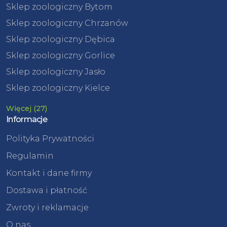
Sklep zoologiczny Bytom
Sklep zoologiczny Chrzanów
Sklep zoologiczny Dębica
Sklep zoologiczny Gorlice
Sklep zoologiczny Jasło
Sklep zoologiczny Kielce
Więcej (27)
Informacje
Polityka Prywatności
Regulamin
Kontakt i dane firmy
Dostawa i płatność
Zwroty i reklamacje
O nas