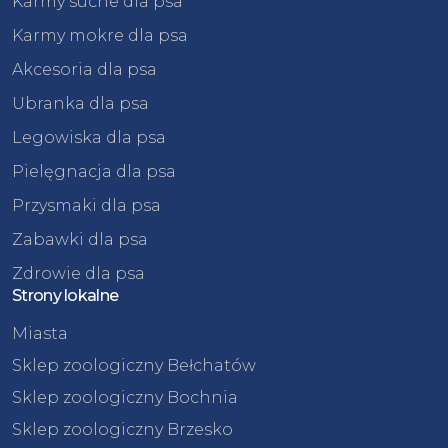
Karmy suche dla psa
Karmy mokre dla psa
Akcesoria dla psa
Ubranka dla psa
Legowiska dla psa
Pielęgnacja dla psa
Przysmaki dla psa
Zabawki dla psa
Zdrowie dla psa
Strony lokalne
Miasta
Sklep zoologiczny Bełchatów
Sklep zoologiczny Bochnia
Sklep zoologiczny Brzesko