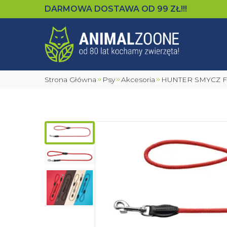
DARMOWA DOSTAWA OD
99
ZŁ!!!
Strona Główna
Psy
Akcesoria
HUNTER SMYCZ