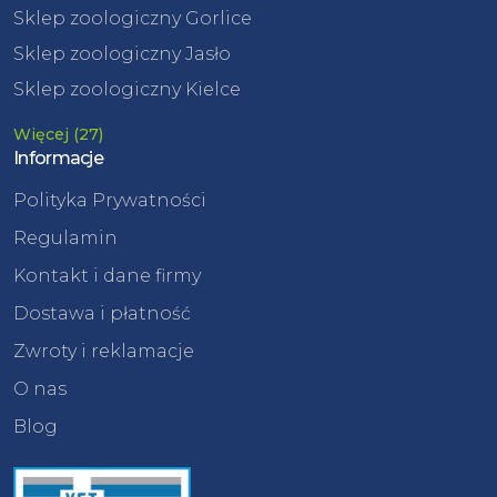
Sklep zoologiczny Gorlice
Sklep zoologiczny Jasło
Sklep zoologiczny Kielce
Więcej (27)
Informacje
Polityka Prywatności
Regulamin
Kontakt i dane firmy
Dostawa i płatność
Zwroty i reklamacje
O nas
Blog