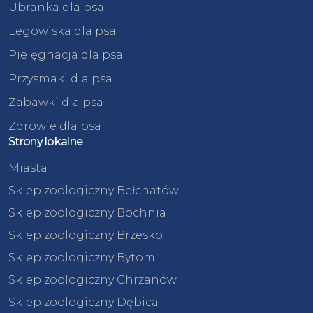
Ubranka dla psa
Legowiska dla psa
Pielęgnacja dla psa
Przysmaki dla psa
Zabawki dla psa
Zdrowie dla psa
Strony lokalne
Miasta
Sklep zoologiczny Bełchatów
Sklep zoologiczny Bochnia
Sklep zoologiczny Brzesko
Sklep zoologiczny Bytom
Sklep zoologiczny Chrzanów
Sklep zoologiczny Dębica