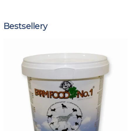
Bestsellery