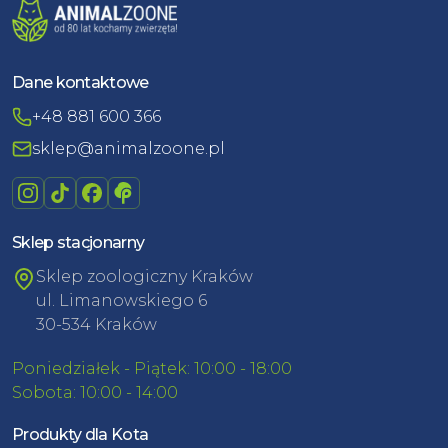
Dane kontaktowe
+48 881 600 366
sklep@animalzoone.pl
Sklep stacjonarny
Sklep zoologiczny Kraków
ul. Limanowskiego 6
30-534 Kraków
Poniedziałek - Piątek: 10:00 - 18:00
Sobota: 10:00 - 14:00
Produkty dla Kota