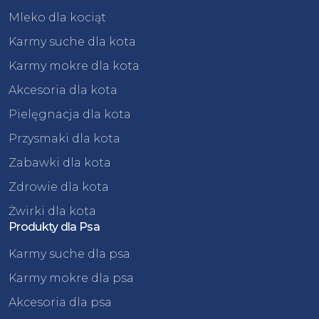
Mleko dla kociąt
Karmy suche dla kota
Karmy mokre dla kota
Akcesoria dla kota
Pielęgnacja dla kota
Przysmaki dla kota
Zabawki dla kota
Zdrowie dla kota
Żwirki dla kota
Produkty dla Psa
Karmy suche dla psa
Karmy mokre dla psa
Akcesoria dla psa