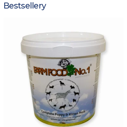
Bestsellery