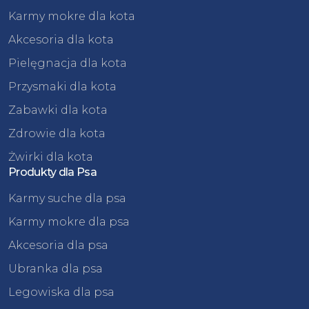
Karmy mokre dla kota
Akcesoria dla kota
Pielęgnacja dla kota
Przysmaki dla kota
Zabawki dla kota
Zdrowie dla kota
Żwirki dla kota
Produkty dla Psa
Karmy suche dla psa
Karmy mokre dla psa
Akcesoria dla psa
Ubranka dla psa
Legowiska dla psa