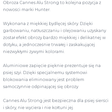
Obroża Cannes Alu Strong to kolejna pozycja z
nowości marki Hunter.
Wykonana z miękkiej bydlęcej skóry. Dzięki
garbowaniu, natłuszczaniu i olejowaniu uzyskany
został efekt obroży bardzo miękkiej i delikatnej w
dotyku, a jednocześnie trwałej i zaskakującej
niezwykłymi żywymi kolorami.
Aluminiowe zapięcie pięknie prezentuje się na
psiej szyi. Dzięki specjalnemu systemowi
blokowania eliminowany jest problem
samoczynnie odpinającej się obroży.
Cannes Alu Strong jest bezpieczna dla psiej sierści
i skóry, nie wyciera i nie kołtuni jej.