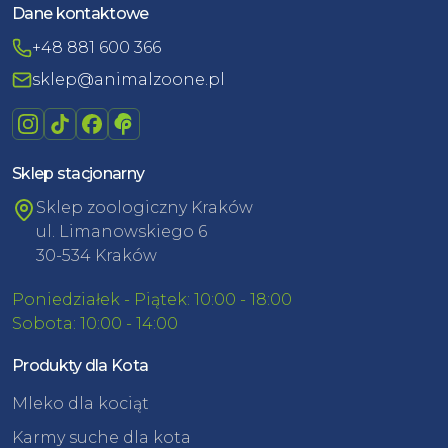
Dane kontaktowe
+48 881 600 366
sklep@animalzoone.pl
Sklep stacjonarny
Sklep zoologiczny Kraków
ul. Limanowskiego 6
30-534 Kraków
Poniedziałek - Piątek: 10:00 - 18:00
Sobota: 10:00 - 14:00
Produkty dla Kota
Mleko dla kociąt
Karmy suche dla kota