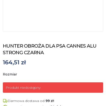
HUNTER OBROŻA DLA PSA CANNES ALU
STRONG CZARNA
164,51 zł
Rozmiar
Produkt niedostępny
Darmowa dostawa od
99
zł
!