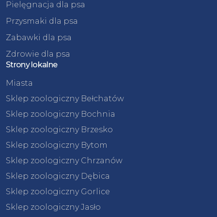
Pielęgnacja dla psa
Przysmaki dla psa
Zabawki dla psa
Zdrowie dla psa
Strony lokalne
Miasta
Sklep zoologiczny Bełchatów
Sklep zoologiczny Bochnia
Sklep zoologiczny Brzesko
Sklep zoologiczny Bytom
Sklep zoologiczny Chrzanów
Sklep zoologiczny Dębica
Sklep zoologiczny Gorlice
Sklep zoologiczny Jasło