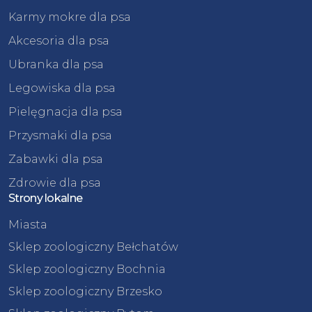
Karmy mokre dla psa
Akcesoria dla psa
Ubranka dla psa
Legowiska dla psa
Pielęgnacja dla psa
Przysmaki dla psa
Zabawki dla psa
Zdrowie dla psa
Strony lokalne
Miasta
Sklep zoologiczny Bełchatów
Sklep zoologiczny Bochnia
Sklep zoologiczny Brzesko