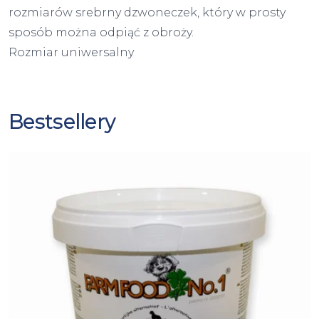
rozmiarów srebrny dzwoneczek, który w prosty
sposób można odpiąć z obroży.
Rozmiar uniwersalny
Bestsellery