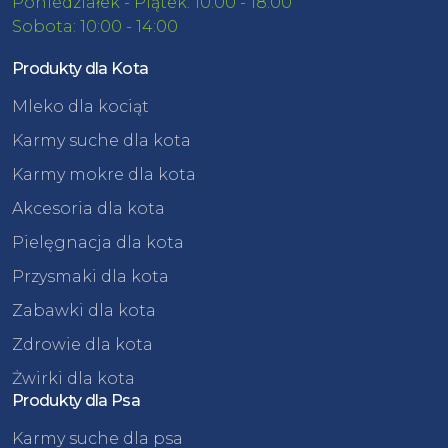
Poniedziałek - Piątek: 10:00 - 18:00
Sobota: 10:00 - 14:00
Produkty dla Kota
Mleko dla kociąt
Karmy suche dla kota
Karmy mokre dla kota
Akcesoria dla kota
Pielęgnacja dla kota
Przysmaki dla kota
Zabawki dla kota
Zdrowie dla kota
Żwirki dla kota
Produkty dla Psa
Karmy suche dla psa