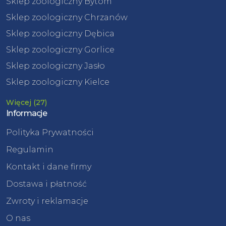
Sklep zoologiczny Bytom
Sklep zoologiczny Chrzanów
Sklep zoologiczny Dębica
Sklep zoologiczny Gorlice
Sklep zoologiczny Jasło
Sklep zoologiczny Kielce
Więcej (27)
Informacje
Polityka Prywatności
Regulamin
Kontakt i dane firmy
Dostawa i płatność
Zwroty i reklamacje
O nas