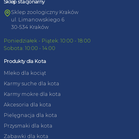
Sklep stacjonarny
Sklep zoologiczny Kraków
ul. Limanowskiego 6
30-534 Kraków
Poniedziałek - Piątek: 10:00 - 18:00
Sobota: 10:00 - 14:00
Produkty dla Kota
Mleko dla kociąt
Karmy suche dla kota
Karmy mokre dla kota
Akcesoria dla kota
Pielęgnacja dla kota
Przysmaki dla kota
Zabawki dla kota