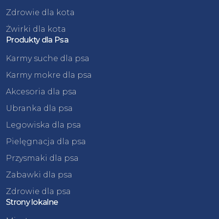
Zdrowie dla kota
Żwirki dla kota
Produkty dla Psa
Karmy suche dla psa
Karmy mokre dla psa
Akcesoria dla psa
Ubranka dla psa
Legowiska dla psa
Pielęgnacja dla psa
Przysmaki dla psa
Zabawki dla psa
Zdrowie dla psa
Strony lokalne