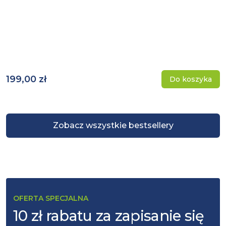
199,00 zł
Do koszyka
Zobacz wszystkie bestsellery
OFERTA SPECJALNA
10 zł rabatu za zapisanie się