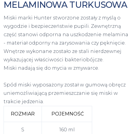
MELAMINOWA TURKUSOWA
Miski marki Hunter stworzone zostały z myślą o
wygodzie i bezpieczeństwie pupili. Zewnętrzną
część stanowi odporna na uszkodzenie melamina
- materiał odporny na zarysowania czy pęknięcie.
Wnętrze wykonane zostało ze stali nierdzewnej
wykazującej właściwości bakteriobójcze.
Miski nadają się do mycia w zmywarce.
Spód miski wyposażony został w gumową obręcz
uniemożliwiającą przemieszczanie się miski w
trakcie jedzenia.
ROZMIAR
POJEMNOŚĆ
S
160 ml