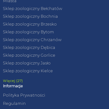
Miasta
Sklep zoologiczny Bełchatów
Sklep zoologiczny Bochnia
Sklep zoologiczny Brzesko
Sklep zoologiczny Bytom
Sklep zoologiczny Chrzanów
Sklep zoologiczny Dębica
Sklep zoologiczny Gorlice
Sklep zoologiczny Jasło
Sklep zoologiczny Kielce
Więcej (27)
Informacje
Polityka Prywatności
Regulamin