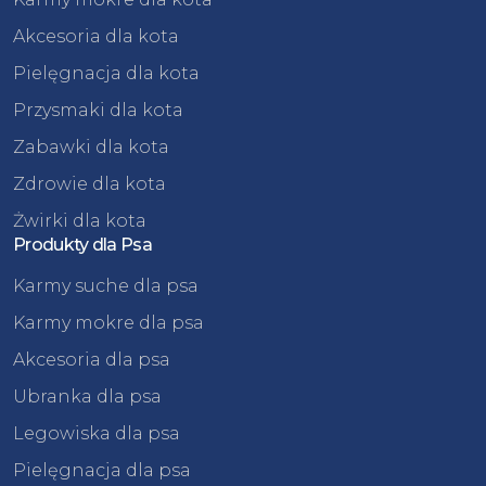
Akcesoria dla kota
Pielęgnacja dla kota
Przysmaki dla kota
Zabawki dla kota
Zdrowie dla kota
Żwirki dla kota
Produkty dla Psa
Karmy suche dla psa
Karmy mokre dla psa
Akcesoria dla psa
Ubranka dla psa
Legowiska dla psa
Pielęgnacja dla psa