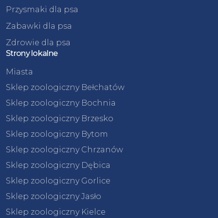
Przysmaki dla psa
Zabawki dla psa
Zdrowie dla psa
Strony lokalne
Miasta
Sklep zoologiczny Bełchatów
Sklep zoologiczny Bochnia
Sklep zoologiczny Brzesko
Sklep zoologiczny Bytom
Sklep zoologiczny Chrzanów
Sklep zoologiczny Dębica
Sklep zoologiczny Gorlice
Sklep zoologiczny Jasło
Sklep zoologiczny Kielce