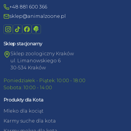
+48 881 600 366
sklep@animalzoone.pl
Sklep stacjonarny
Sklep zoologiczny Kraków
ul. Limanowskiego 6
30-534 Kraków
Poniedziałek - Piątek: 10:00 - 18:00
Sobota: 10:00 - 14:00
Produkty dla Kota
Mleko dla kociąt
Karmy suche dla kota
Karmy mokre dla kota