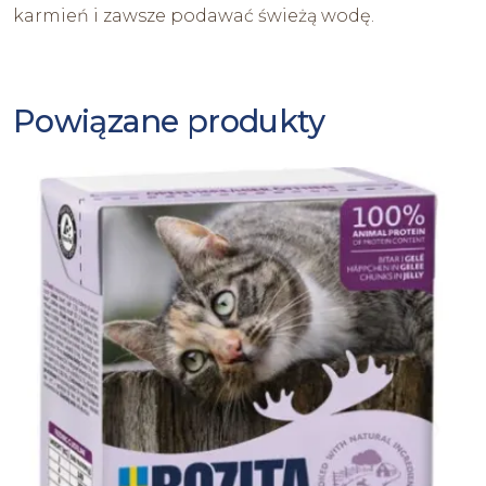
karmień i zawsze podawać świeżą wodę.
Powiązane produkty