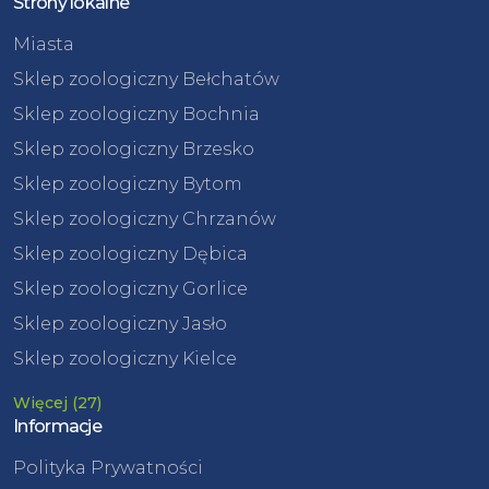
Strony lokalne
Miasta
Sklep zoologiczny Bełchatów
Sklep zoologiczny Bochnia
Sklep zoologiczny Brzesko
Sklep zoologiczny Bytom
Sklep zoologiczny Chrzanów
Sklep zoologiczny Dębica
Sklep zoologiczny Gorlice
Sklep zoologiczny Jasło
Sklep zoologiczny Kielce
Więcej (27)
Informacje
Polityka Prywatności