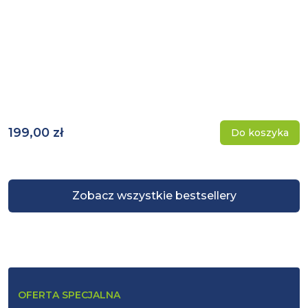
199,00 zł
Do koszyka
Zobacz wszystkie bestsellery
OFERTA SPECJALNA