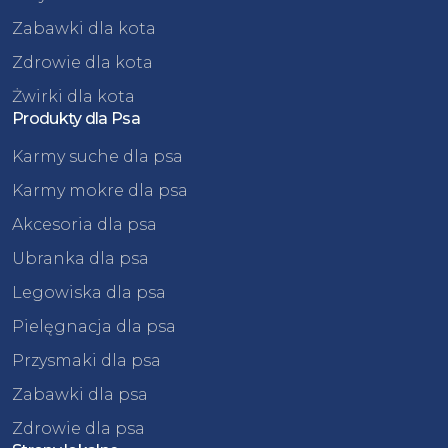
Zabawki dla kota
Zdrowie dla kota
Żwirki dla kota
Produkty dla Psa
Karmy suche dla psa
Karmy mokre dla psa
Akcesoria dla psa
Ubranka dla psa
Legowiska dla psa
Pielęgnacja dla psa
Przysmaki dla psa
Zabawki dla psa
Zdrowie dla psa