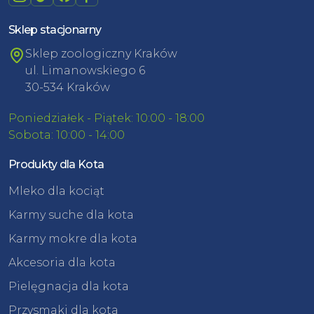
Sklep stacjonarny
Sklep zoologiczny Kraków
ul. Limanowskiego 6
30-534 Kraków
Poniedziałek - Piątek: 10:00 - 18:00
Sobota: 10:00 - 14:00
Produkty dla Kota
Mleko dla kociąt
Karmy suche dla kota
Karmy mokre dla kota
Akcesoria dla kota
Pielęgnacja dla kota
Przysmaki dla kota