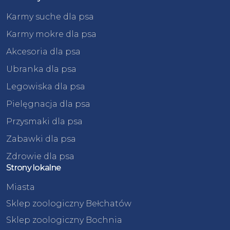
Karmy suche dla psa
Karmy mokre dla psa
Akcesoria dla psa
Ubranka dla psa
Legowiska dla psa
Pielęgnacja dla psa
Przysmaki dla psa
Zabawki dla psa
Zdrowie dla psa
Strony lokalne
Miasta
Sklep zoologiczny Bełchatów
Sklep zoologiczny Bochnia