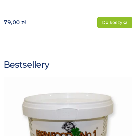
79,00 zł
Do koszyka
Bestsellery