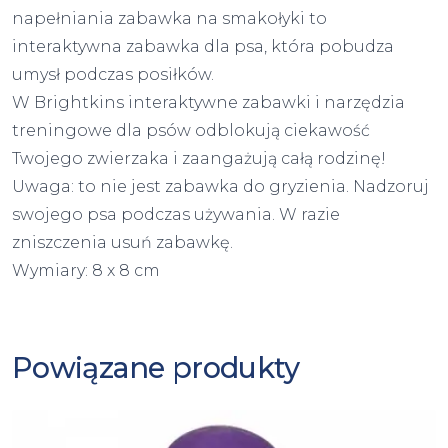
napełniania zabawka na smakołyki to
interaktywna zabawka dla psa, która pobudza
umysł podczas posiłków.
W Brightkins interaktywne zabawki i narzędzia
treningowe dla psów odblokują ciekawość
Twojego zwierzaka i zaangażują całą rodzinę!
Uwaga: to nie jest zabawka do gryzienia. Nadzoruj
swojego psa podczas używania. W razie
zniszczenia usuń zabawkę.
Wymiary: 8 x 8 cm
Powiązane produkty