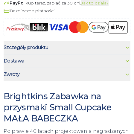
PayPo
, kup teraz, zapłać za 30 dni.
Jak to działa?
Bezpieczne płatności
Szczegóły produktu
Dostawa
Zwroty
Brightkins Zabawka na
przysmaki Small Cupcake
MAŁA BABECZKA
Po prawie 40 latach projektowania nagradzanych