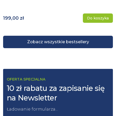
199,00 zł
Do koszyka
Zobacz wszystkie bestsellery
OFERTA SPECJALNA
10 zł rabatu za zapisanie się
na Newsletter
Ładowanie formularza...