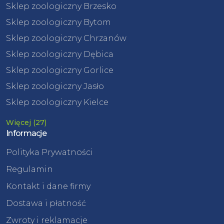
Sklep zoologiczny Brzesko
Sklep zoologiczny Bytom
Sklep zoologiczny Chrzanów
Sklep zoologiczny Dębica
Sklep zoologiczny Gorlice
Sklep zoologiczny Jasło
Sklep zoologiczny Kielce
Więcej (27)
Informacje
Polityka Prywatności
Regulamin
Kontakt i dane firmy
Dostawa i płatność
Zwroty i reklamacje