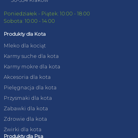
30-534 Kraków
Poniedziałek - Piątek: 10:00 - 18:00
Sobota: 10:00 - 14:00
Produkty dla Kota
Mleko dla kociąt
Karmy suche dla kota
Karmy mokre dla kota
Akcesoria dla kota
Pielęgnacja dla kota
Przysmaki dla kota
Zabawki dla kota
Zdrowie dla kota
Żwirki dla kota
Produkty dla Psa