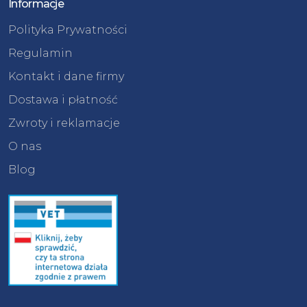
Informacje
Polityka Prywatności
Regulamin
Kontakt i dane firmy
Dostawa i płatność
Zwroty i reklamacje
O nas
Blog