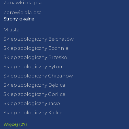
Zabawki dla psa
Zdrowie dla psa
Strony lokalne
Miasta
Sklep zoologiczny Bełchatów
Sklep zoologiczny Bochnia
Sklep zoologiczny Brzesko
Sklep zoologiczny Bytom
Sklep zoologiczny Chrzanów
Sklep zoologiczny Dębica
Sklep zoologiczny Gorlice
Sklep zoologiczny Jasło
Sklep zoologiczny Kielce
Więcej (27)