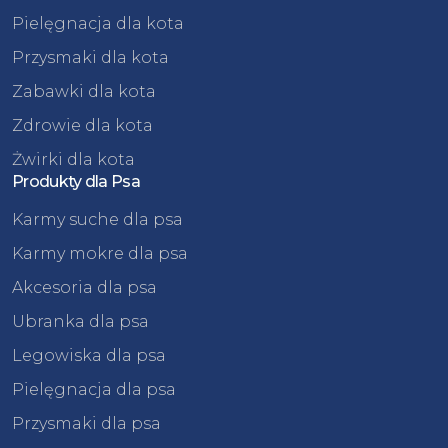
Pielęgnacja dla kota
Przysmaki dla kota
Zabawki dla kota
Zdrowie dla kota
Żwirki dla kota
Produkty dla Psa
Karmy suche dla psa
Karmy mokre dla psa
Akcesoria dla psa
Ubranka dla psa
Legowiska dla psa
Pielęgnacja dla psa
Przysmaki dla psa