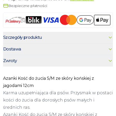
Bezpieczne płatności
Szczegóły produktu
Dostawa
Zwroty
Azanki Kość do żucia S/M ze skóry końskiej z
jagodami 12cm
Karma uzupełniająca dla psów. Przysmak w postaci
kości do żucia dla dorosłych psów małych i
średnich ras.
Azanki Kość do żucia S/M ze skóry końskiej z