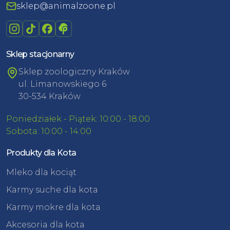
sklep@animalzoone.pl
Sklep stacjonarny
Sklep zoologiczny Kraków
ul. Limanowskiego 6
30-534 Kraków
Poniedziałek - Piątek: 10:00 - 18:00
Sobota: 10:00 - 14:00
Produkty dla Kota
Mleko dla kociąt
Karmy suche dla kota
Karmy mokre dla kota
Akcesoria dla kota