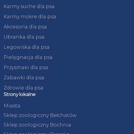
Karmy suche dla psa
Karmy mokre dla psa
Akcesoria dla psa
Ubranka dla psa
Legowiska dla psa
Pielęgnacja dla psa
Przysmaki dla psa
Zabawki dla psa
Zdrowie dla psa
Strony lokalne
Miasta
Sklep zoologiczny Bełchatów
Sklep zoologiczny Bochnia