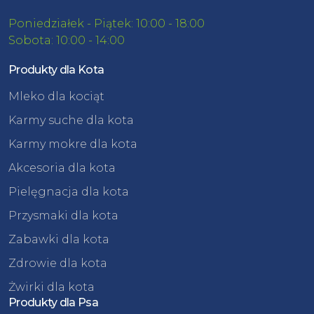
Poniedziałek - Piątek: 10:00 - 18:00
Sobota: 10:00 - 14:00
Produkty dla Kota
Mleko dla kociąt
Karmy suche dla kota
Karmy mokre dla kota
Akcesoria dla kota
Pielęgnacja dla kota
Przysmaki dla kota
Zabawki dla kota
Zdrowie dla kota
Żwirki dla kota
Produkty dla Psa