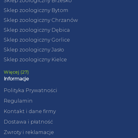
Sklep zoologiczny Brzesko
Sklep zoologiczny Bytom
Sklep zoologiczny Chrzanów
Sklep zoologiczny Dębica
Sklep zoologiczny Gorlice
Sklep zoologiczny Jasło
Sklep zoologiczny Kielce
Więcej (27)
Informacje
Polityka Prywatności
Regulamin
Kontakt i dane firmy
Dostawa i płatność
Zwroty i reklamacje