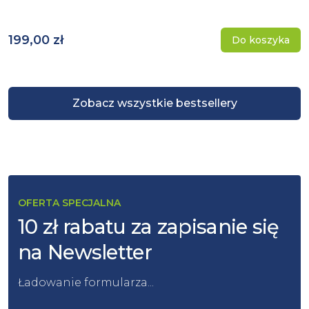
199,00 zł
Do koszyka
Zobacz wszystkie bestsellery
OFERTA SPECJALNA
10 zł rabatu za zapisanie się
na Newsletter
Ładowanie formularza...