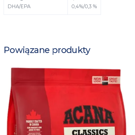
DHA/EPA
0,4%/0,3 %
Powiązane produkty