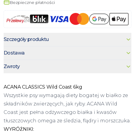
Bezpieczne płatności
Szczegóły produktu
Dostawa
Zwroty
ACANA CLASSICS Wild Coast 6kg
Wszystkie psy wymagają diety bogatej w białko ze
składników zwierzęcych, jak ryby. ACANA Wild
Coast jest pełna odżywczego białka i kwasów
tłuszczowych omega ze śledzia, flądry i morszczuka.
WYRÓŻNIKI: