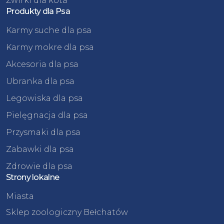
Żwirki dla kota
Produkty dla Psa
Karmy suche dla psa
Karmy mokre dla psa
Akcesoria dla psa
Ubranka dla psa
Legowiska dla psa
Pielęgnacja dla psa
Przysmaki dla psa
Zabawki dla psa
Zdrowie dla psa
Strony lokalne
Miasta
Sklep zoologiczny Bełchatów