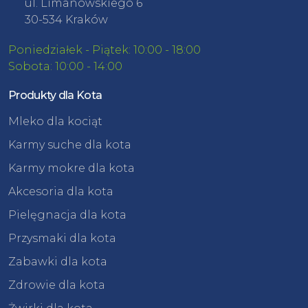
ul. Limanowskiego 6
30-534 Kraków
Poniedziałek - Piątek: 10:00 - 18:00
Sobota: 10:00 - 14:00
Produkty dla Kota
Mleko dla kociąt
Karmy suche dla kota
Karmy mokre dla kota
Akcesoria dla kota
Pielęgnacja dla kota
Przysmaki dla kota
Zabawki dla kota
Zdrowie dla kota