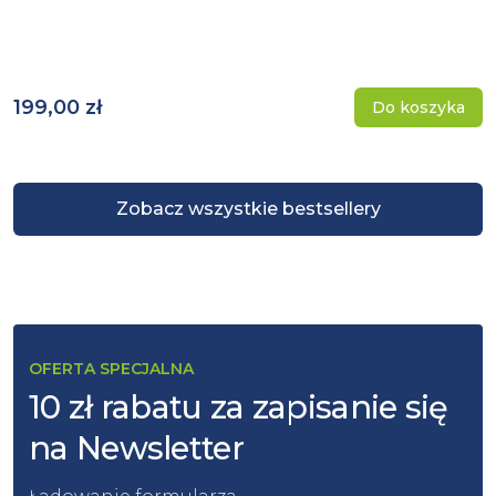
199,00 zł
Do koszyka
Zobacz wszystkie bestsellery
OFERTA SPECJALNA
10 zł rabatu za zapisanie się
na Newsletter