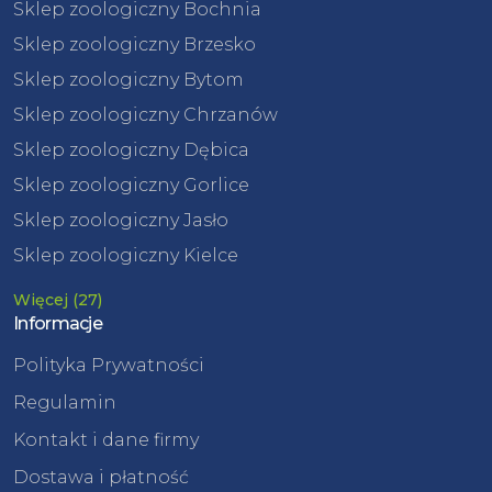
Sklep zoologiczny Bochnia
Sklep zoologiczny Brzesko
Sklep zoologiczny Bytom
Sklep zoologiczny Chrzanów
Sklep zoologiczny Dębica
Sklep zoologiczny Gorlice
Sklep zoologiczny Jasło
Sklep zoologiczny Kielce
Więcej (27)
Informacje
Polityka Prywatności
Regulamin
Kontakt i dane firmy
Dostawa i płatność