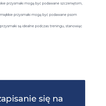
kkie przysmaki mogą być podawane szczeniętom,
 miękkie przysmaki mogą być podawane psom
 przysmaki są idealne podczas treningu, stanowiąc
zapisanie się na